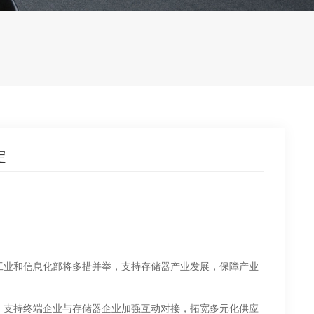
定
工业和信息化部将多措并举，支持存储器产业发展，保障产业
，支持终端企业与存储器企业加强互动对接，拓宽多元化供应