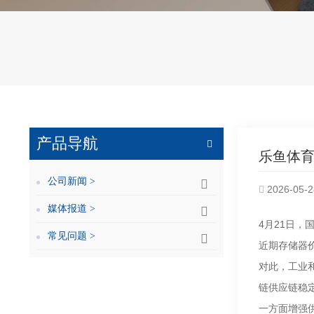
产品导航
乐鱼体育
公司新闻 >
2026-05-2
媒体报道 >
4月21日，
常见问题 >
近期存储器
对此，工业
链供应链稳
一方面增强