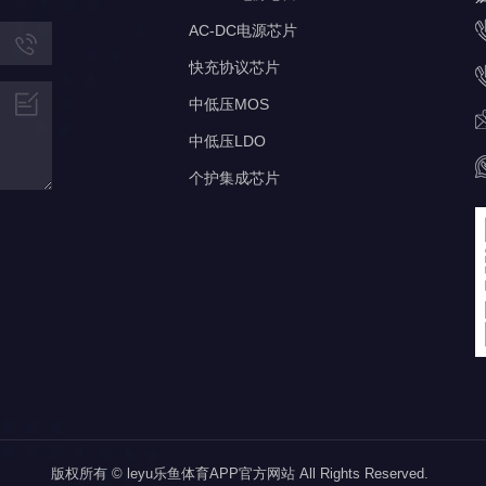
AC-DC电源芯片
快充协议芯片
中低压MOS
中低压LDO
个护集成芯片
版权所有 © leyu乐鱼体育APP官方网站 All Rights Reserved.