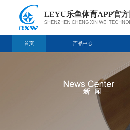
LEYU乐鱼体育APP官
SHENZHEN CHENG XIN WEI TECHNOL
首页
产品中心