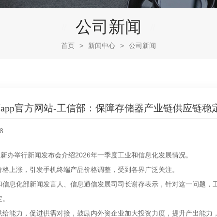
公司新闻
首页
>
新闻中心
>
公司新闻
app官方网站-工信部：保障存储器产业链供应链稳
8
国新办举行新闻发布会介绍2026年一季度工业和信息化发展情况。
价格上涨，引发手机终端产品价格调整，受到各界广泛关注。
和信息化部新闻发言人、信息通信发展司司长谢存表示，针对这一问题，
定。
供给能力，促进供需对接，鼓励内外资企业加大投资力度，提升产出能力