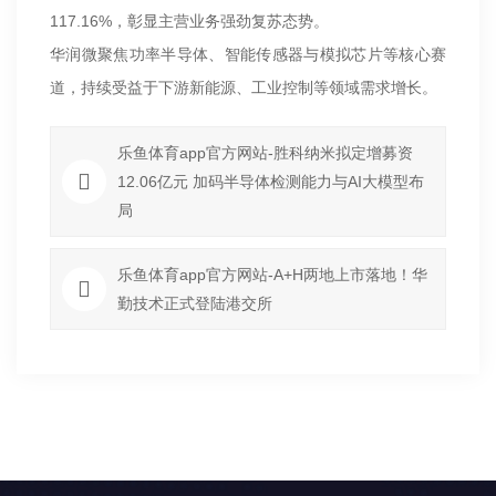
117.16%，彰显主营业务强劲复苏态势。
华润微聚焦功率半导体、智能传感器与模拟芯片等核心赛
道，持续受益于下游新能源、工业控制等领域需求增长。
乐鱼体育app官方网站-胜科纳米拟定增募资
12.06亿元 加码半导体检测能力与AI大模型布
局
乐鱼体育app官方网站-A+H两地上市落地！华
勤技术正式登陆港交所