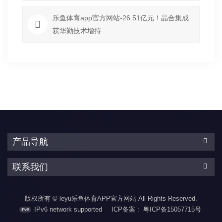
乐鱼体育app官方网站-26.51亿元！晶合集成
获华勤技术增持
产品导航
联系我们
版权所有 © leyu乐鱼体育APP官方网站 All Rights Reserved.
IPv6 network supported
ICP备案 :
粤ICP备15057715号