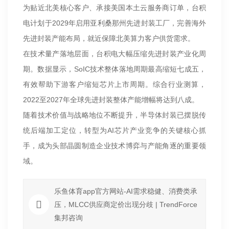
为贴近北美核心客户、承接美国本土云服务商订单，台积
电计划于2029年启用亚利桑那州先进封装工厂，完善海外
先进封装产能布局，就近保障北美算力客户供货需求。
在技术量产落地层面，台积电大幅压缩先进封装产业化周
期。数据显示，SoIC技术整体落地周期最高缩短七成五，
有效帮助下游客户缩短芯片上市周期。综合行业测算，
2022至2027年全球先进封装整体产能增幅将达到八成。
随着技术价值与战略地位不断提升，半导体封装已摆脱传
统后端加工定位，转型为AI芯片产业竞争的关键核心抓
手，成为头部晶圆制造企业技术博弈与产能角逐的重要领
域。
乐鱼体育app官方网站-AI需求稳健、消费类承
压，MLCC供应商定价出现分歧 | TrendForce
集邦咨询