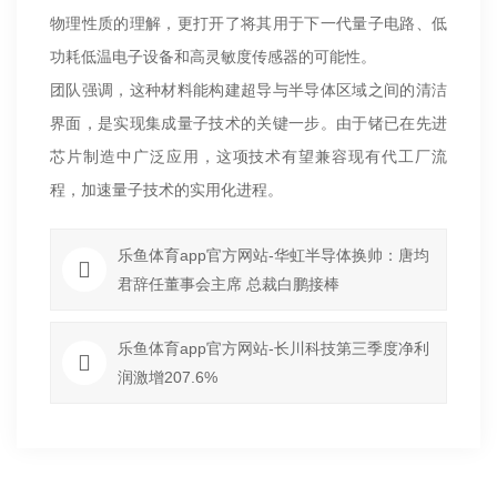
物理性质的理解，更打开了将其用于下一代量子电路、低
功耗低温电子设备和高灵敏度传感器的可能性。
团队强调，这种材料能构建超导与半导体区域之间的清洁
界面，是实现集成量子技术的关键一步。由于锗已在先进
芯片制造中广泛应用，这项技术有望兼容现有代工厂流
程，加速量子技术的实用化进程。
乐鱼体育app官方网站-华虹半导体换帅：唐均
君辞任董事会主席 总裁白鹏接棒
乐鱼体育app官方网站-长川科技第三季度净利
润激增207.6%