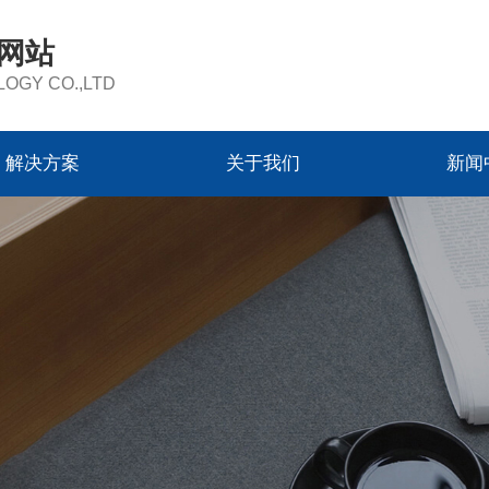
方网站
OGY CO.,LTD
解决方案
关于我们
新闻