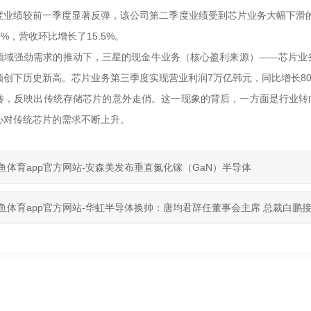
度业绩较前一季度显著反弹，该公司第二季度业绩受到芯片业务大幅下滑的
0%，营收环比增长了15.5%。
领域强劲需求的推动下，三星的现金牛业务（核心盈利来源）——芯片业
额创下历史新高。芯片业务第三季度实现营业利润7万亿韩元，同比增长80
转，反映出传统存储芯片的意外走俏。这一现象的背后，一方面是行业转向
心对传统芯片的需求不断上升。
鱼体育app官方网站-安森美发布垂直氮化镓（GaN）半导体
鱼体育app官方网站-华虹半导体换帅：唐均君辞任董事会主席 总裁白鹏