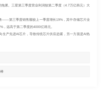
拖累。三星第三季度营业利润较第二季度（4.7万亿韩元）大
务——第三季度销售额较上一季度增长19%，其中存储芯片业
%，远高于第二季度的4000亿韩元。
生产先进AI芯片，导致传统芯片供应趋紧，另一方面是AI热
接棒