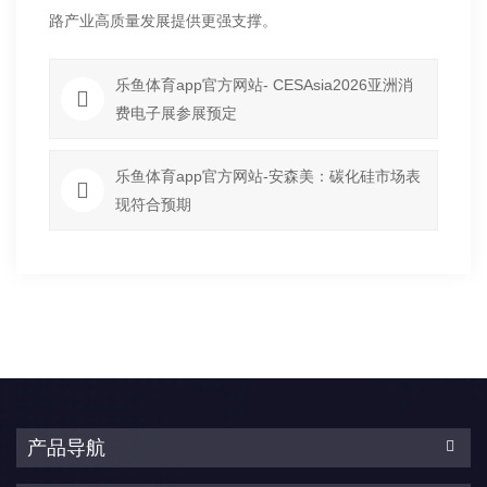
路产业高质量发展提供更强支撑。
乐鱼体育app官方网站- CESAsia2026亚洲消
费电子展参展预定
乐鱼体育app官方网站-安森美：碳化硅市场表
现符合预期
产品导航