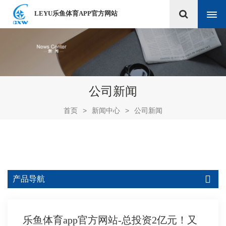
LEYU乐鱼体育APP官方网站
公司新闻
首页
>
新闻中心
>
公司新闻
产品导航
乐鱼体育app官方网站-总投资2亿元！又