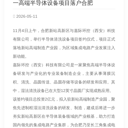
一高端半导体设备项目落户合肥
2026-05-11
11月4日上午，合肥新站高新区与嘉际环控（西安）科技
有限公司，举行半导体清洗设备项目签约仪式，项目正式
落地新站高端制造产业园，为区域集成电路产业发展注入
新动能。
嘉际环控（西安）科技有限公司是一家聚焦高端半导体设
备研发与产业化的专业装备制造企业，主要从事薄膜沉
积、清洗、晶圆传送、晶圆存储等设备的研发和应用。其
中，湿法清洗设备已在大型12英寸晶圆厂实现成熟应用。
该签约项目总投资2亿元，拟入驻新站高端制造产业园，聚
焦先进制程湿法清洗设备的研发、制造，建成后将进一步
夯实新站高新区在半导体装备领域的产业根基，助力打造
国内领先的集成电路产业集群，为合肥乃至长三角集成电