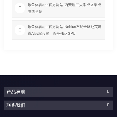
乐鱼体育app官方网站-西安理工大学成立集成
电路学院
乐鱼体育app官方网站-Nebius布局全球赴英建
置AI云端设施、采英伟达GPU
产品导航
联系我们