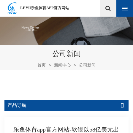
LEYU乐鱼体育APP官方网站
公司新闻
首页
>
新闻中心
>
公司新闻
产品导航
乐鱼体育app官方网站-软银以58亿美元出