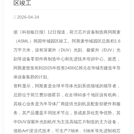
区竣工
2026-04-24
据《科创板日报》12日报道，荷兰芯片设备制造商阿斯麦
（ASML）韩国华城园区竣工。阿斯麦华城园区总面积1.6
万平方米，设有深紫外（DUV）光刻、极紫外（EUV）光
刻等设备零部件再制造中心和先进技术培训中心。据悉，
阿斯麦曾发布到2025年投资2400亿韩元在华城市建造半导
体设备集群的计划。
资料显示，阿斯麦是全球半导体光刻系统领域的领导者，
总部位于荷兰费尔德霍芬，在全球60多个地区设有机构，
其核心业务是为半导体厂商提供光刻机及配套软硬件和服
务，其产品覆盖不同技术节点，形成差异化竞争优势。其
中DUV深紫外光刻机作为主流高端芯片制造的主力设备，
借助ArF浸没式技术，可生产7纳米、5纳米等先进制程芯