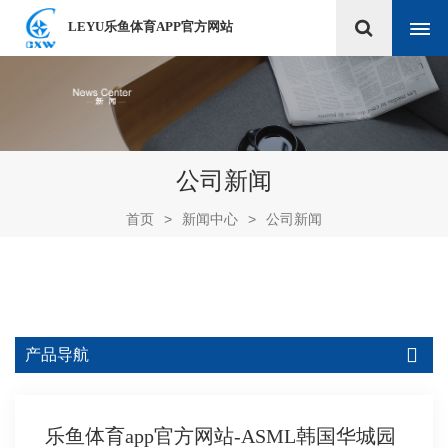
LEYU乐鱼体育APP官方网站
公司新闻
首页
>
新闻中心
>
公司新闻
产品导航
乐鱼体育app官方网站-ASML韩国华城园