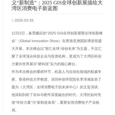
义“新制造”：2025 GIS全球创新展描绘大
湾区消费电子新蓝图
2026-03-26
12月2日，备受瞩目的“2025 GIS全球创新展暨全球创新峰
会”（Global Innovation Show）在香港亚洲国际博览馆盛
大开幕。本次峰会以“智汇全球·绿创未来”为主题，不仅汇
聚了全球顶尖科技企业与投资机构，更成为了大湾区科创
力量向世界展示“硬科技”实力的核心舞台。
作为本次峰会的重磅环节，机器人与自动化领域的权威专
家、香港科技大学教授、深圳科创学院院长李泽湘发表了
题为《大湾区：全球消费电子的未来中心》的主旨演讲。
他深刻剖析了在AI与硬件深度融合的时代，大湾区如何凭
借“年轻力量”与“新制造体系”，重塑全球消费电子产业格
局。