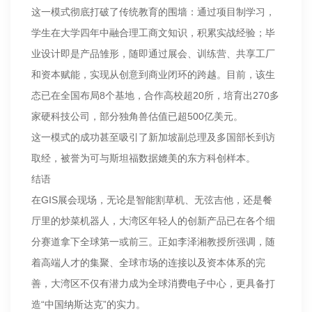
这一模式彻底打破了传统教育的围墙：通过项目制学习，
学生在大学四年中融合理工商文知识，积累实战经验；毕
业设计即是产品雏形，随即通过展会、训练营、共享工厂
和资本赋能，实现从创意到商业闭环的跨越。目前，该生
态已在全国布局8个基地，合作高校超20所，培育出270多
家硬科技公司，部分独角兽估值已超500亿美元。
这一模式的成功甚至吸引了新加坡副总理及多国部长到访
取经，被誉为可与斯坦福数据媲美的东方科创样本。
结语
在GIS展会现场，无论是智能割草机、无弦吉他，还是餐
厅里的炒菜机器人，大湾区年轻人的创新产品已在各个细
分赛道拿下全球第一或前三。正如李泽湘教授所强调，随
着高端人才的集聚、全球市场的连接以及资本体系的完
善，大湾区不仅有潜力成为全球消费电子中心，更具备打
造“中国纳斯达克”的实力。