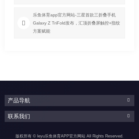
乐鱼体育app官方网站-三星首款三折叠手机
Galaxy Z TriFold发布，汇顶折叠屏触控+指纹
方案赋能
产品导航
联系我们
版权所有 © leyu乐鱼体育APP官方网站 All Rights Reserved.