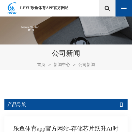
LEYU乐鱼体育APP官方网站
公司新闻
首页
>
新闻中心
>
公司新闻
产品导航
乐鱼体育app官方网站-存储芯片跃升AI时