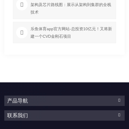
架构及芯片路线图：展示从架构到集群的全栈
技术
乐鱼体育app官方网站-总投资10亿元！又将新
建一个CVD金刚石项目
产品导航
联系我们