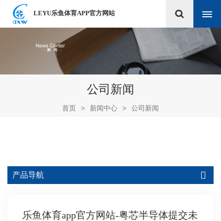
LEYU乐鱼体育APP官方网站
公司新闻
首页
>
新闻中心
>
公司新闻
产品导航
乐鱼体育app官方网站-粤芯半导体提交未