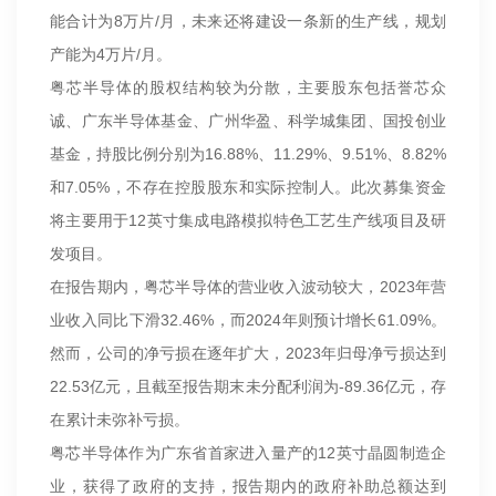
能合计为8万片/月，未来还将建设一条新的生产线，规划
产能为4万片/月。
粤芯半导体的股权结构较为分散，主要股东包括誉芯众
诚、广东半导体基金、广州华盈、科学城集团、国投创业
基金，持股比例分别为16.88%、11.29%、9.51%、8.82%
和7.05%，不存在控股股东和实际控制人。此次募集资金
将主要用于12英寸集成电路模拟特色工艺生产线项目及研
发项目。
在报告期内，粤芯半导体的营业收入波动较大，2023年营
业收入同比下滑32.46%，而2024年则预计增长61.09%。
然而，公司的净亏损在逐年扩大，2023年归母净亏损达到
22.53亿元，且截至报告期末未分配利润为-89.36亿元，存
在累计未弥补亏损。
粤芯半导体作为广东省首家进入量产的12英寸晶圆制造企
业，获得了政府的支持，报告期内的政府补助总额达到