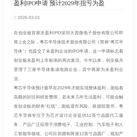
盈利IPO申请 预计2029年扭亏为盈
2026-03-01
在创业板首家未盈利IPO深圳大普微电子股份有限公司即
将上会之际，粤芯半导体技术股份有限公司（简称“粤芯半
导体”）也提交了未盈利企业的IPO申请。这一申请标志着
创业板未盈利上市标准的再次激活。今年以来，创业板共
受理了三家半导体集成电路企业，其中两家为未盈利企
业。
粤芯半导体预计最早在2029年才能实现整体盈利，面临着
高额的折旧和研发费用，若未来几年无法盈利，可能会触
发创业板的财务“红线”，面临退市风险。根据招股书，粤
芯半导体专注于为芯片设计企业提供12英寸晶圆代工服
务，产品广泛应用于消费电子、工业控制、汽车电子和人
工智能等领域。公司目前拥有两座12英寸晶圆厂，规划产