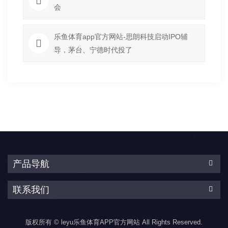
会
乐鱼体育app官方网站-思朗科技启动IPO辅
导，茅台、宁德时代投了
产品导航
联系我们
版权所有 © leyu乐鱼体育APP官方网站 All Rights Reserved.