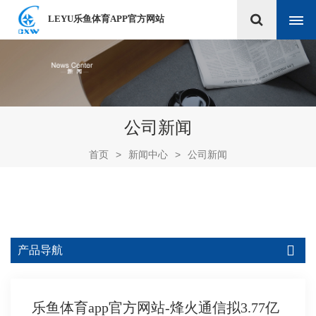
LEYU乐鱼体育APP官方网站
公司新闻
首页
>
新闻中心
>
公司新闻
产品导航
乐鱼体育app官方网站-烽火通信拟3.77亿