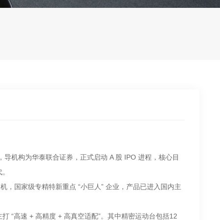
案，导机构为华泰联合证券，正式启动 A 股 IPO 进程，核心目
代。
整机，国家级专精特新重点 “小巨人” 企业，产品已进入国内主
高速 + 高精度 + 高真空适配”。其中精密运动台包括12