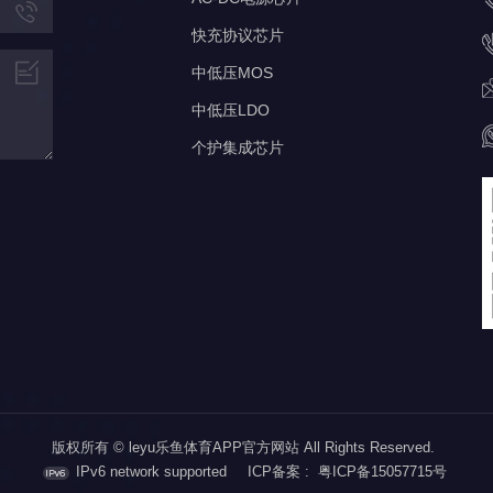
快充协议芯片
中低压MOS
中低压LDO
个护集成芯片
版权所有 © leyu乐鱼体育APP官方网站 All Rights Reserved.
IPv6 network supported
ICP备案 :
粤ICP备15057715号