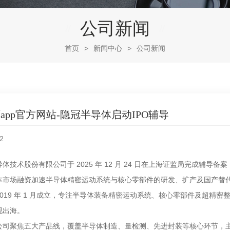
公司新闻
首页
>
新闻中心
>
公司新闻
app官方网站-隐冠半导体启动IPO辅导
2
体技术股份有限公司于 2025 年 12 月 24 日在上海证监局完成辅导备
本市场融资加速半导体精密运动系统与核心零部件的研发、扩产及国产替
019 年 1 月成立，专注半导体装备精密运动系统、核心零部件及超精密
现出海。
司聚焦五大产品线，覆盖半导体制造、量检测、先进封装等核心环节，主打 “