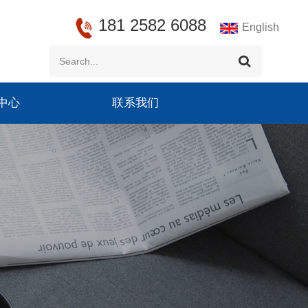
181 2582 6088
English
中心
联系我们