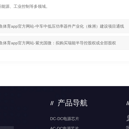
新能源、工业控制等多领域。
鱼体育app官方网站-中车中低压功率器件产业化（株洲）建设项目通线
鱼体育app官方网站-紫光国微：拟购买瑞能半导控股权或全部股权
产品导航
DC-DC电源芯片
AC-DC电源芯片