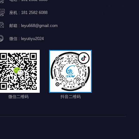
座机 :
181 2582 6088
邮箱 :
leyu668@gmail.com
微信 :
leyutiyu2024
微信二维码
抖音二维码