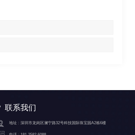
联系我们
地址 : 深圳市龙岗区澜宁路32号科技国际珠宝园A2栋6楼
电话 :
181 2582 6088