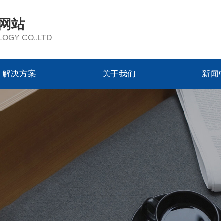
方网站
OGY CO.,LTD
解决方案
关于我们
新闻