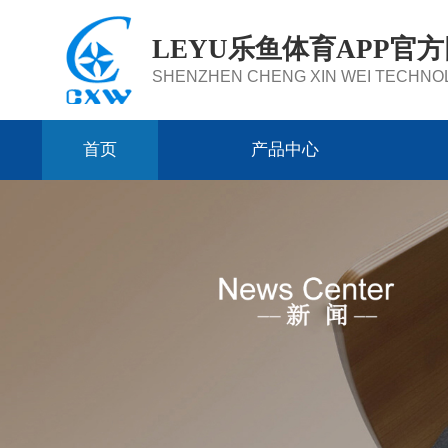
LEYU乐鱼体育APP官
SHENZHEN CHENG XIN WEI TECHNOL
首页
产品中心