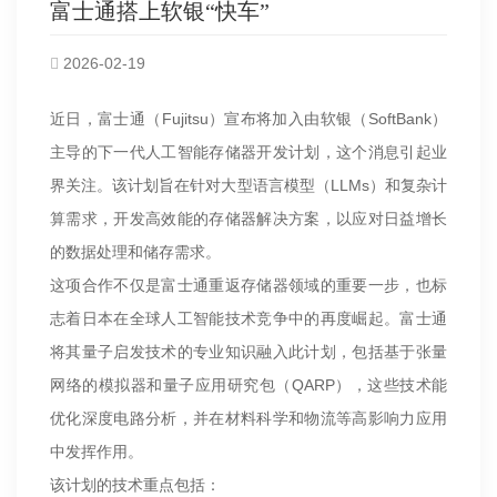
富士通搭上软银“快车”
2026-02-19
近日，富士通（Fujitsu）宣布将加入由软银（SoftBank）
主导的下一代人工智能存储器开发计划，这个消息引起业
界关注。该计划旨在针对大型语言模型（LLMs）和复杂计
算需求，开发高效能的存储器解决方案，以应对日益增长
的数据处理和储存需求。
这项合作不仅是富士通重返存储器领域的重要一步，也标
志着日本在全球人工智能技术竞争中的再度崛起。富士通
将其量子启发技术的专业知识融入此计划，包括基于张量
网络的模拟器和量子应用研究包（QARP），这些技术能
优化深度电路分析，并在材料科学和物流等高影响力应用
中发挥作用。
该计划的技术重点包括：