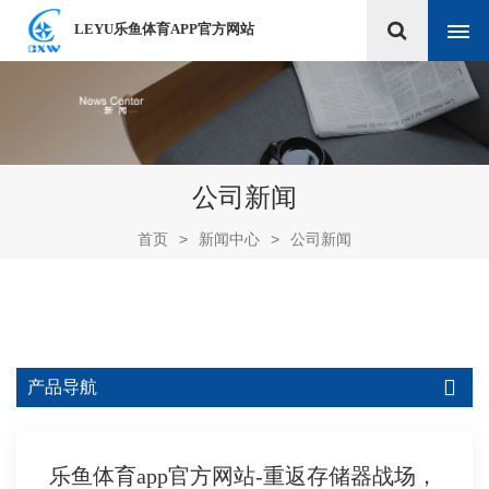
LEYU乐鱼体育APP官方网站
公司新闻
首页
>
新闻中心
>
公司新闻
产品导航
乐鱼体育app官方网站-重返存储器战场，