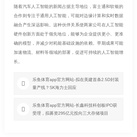
随着汽车人工智能的新闻占据主导地位，富士通和软银的
合作则专注于通用人工智能，可能对边缘计算和实时数据
融合产生深远影响。这种伙伴关系使两家公司在人工智能
硬件创新方面处于领先地位，能够为企业提供更小、更准
确的模型，并减少对耗能基础设施的依赖。早期成果可能
加速物流、材料等领域的部署，促进可持续的人工智能增
长。
乐鱼体育app官方网站-拟在美建首条2.5D封装
量产线？SK海力士回应
乐鱼体育app官方网站-长鑫科技科创板IPO获
受理，拟募资295亿元投向三大存储项目