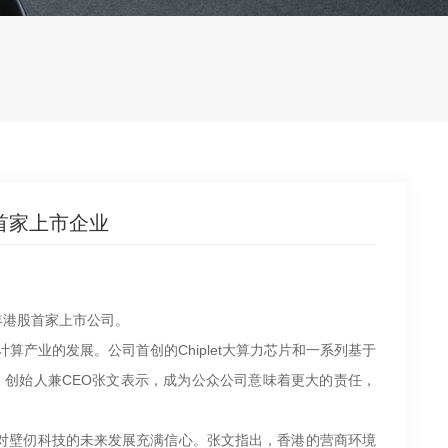
股首家上市企业
6年港股首家上市公司。
算产业的发展。公司首创的Chiplet大算力芯片和一系列基于
。创始人兼CEO张文表示，成为公众公司意味着更大的责任，
对壁仞科技的未来发展充满信心。张文指出，香港的营商环境