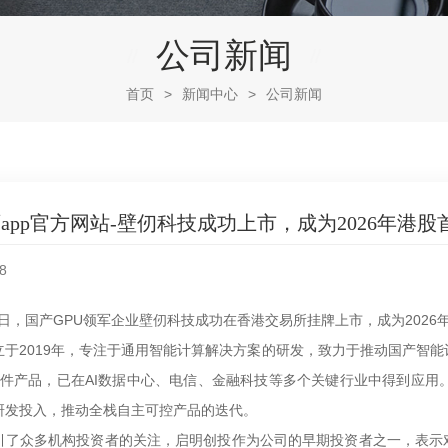
公司新闻
首页
>
新闻中心
>
公司新闻
app官方网站-壁仞科技成功上市，成为2026年港
8
月2日，国产GPU领军企业壁仞科技成功在香港交易所挂牌上市，成为202
于2019年，专注于通用智能计算解决方案的研发，致力于推动国产智能计
的硬件产品，已在AI数据中心、电信、金融科技等多个关键行业中得到应用
研发投入，推动全栈自主可控产品的迭代。
引了众多机构投资者的关注，启明创投作为公司的早期投资者之一，表示