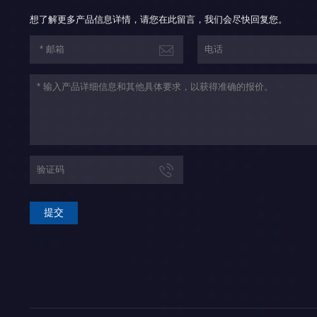
想了解更多产品信息详情，请您在此留言，我们会尽快回复您。