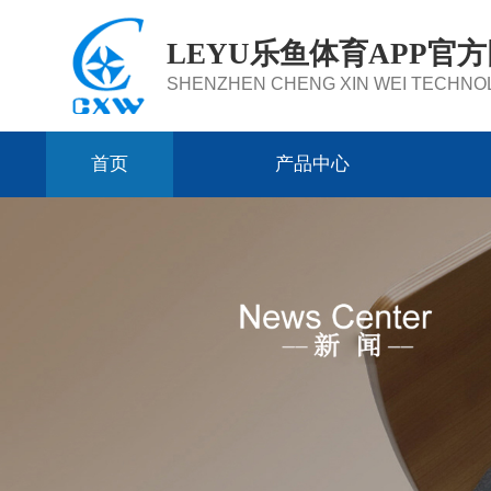
LEYU乐鱼体育APP官
SHENZHEN CHENG XIN WEI TECHNOL
首页
产品中心