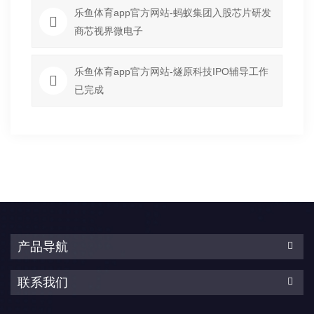
乐鱼体育app官方网站-蚂蚁集团入股芯片研发
商芯视界微电子
乐鱼体育app官方网站-燧原科技IPO辅导工作
已完成
产品导航
联系我们