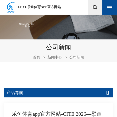
LEYU乐鱼体育APP官方网站
公司新闻
首页
>
新闻中心
>
公司新闻
产品导航
乐鱼体育app官方网站-CITE 2026—擘画