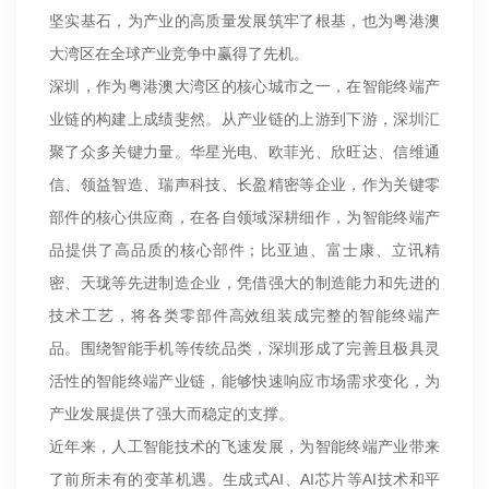
坚实基石，为产业的高质量发展筑牢了根基，也为粤港澳
大湾区在全球产业竞争中赢得了先机。
深圳，作为粤港澳大湾区的核心城市之一，在智能终端产
业链的构建上成绩斐然。从产业链的上游到下游，深圳汇
聚了众多关键力量。华星光电、欧菲光、欣旺达、信维通
信、领益智造、瑞声科技、长盈精密等企业，作为关键零
部件的核心供应商，在各自领域深耕细作，为智能终端产
品提供了高品质的核心部件；比亚迪、富士康、立讯精
密、天珑等先进制造企业，凭借强大的制造能力和先进的
技术工艺，将各类零部件高效组装成完整的智能终端产
品。围绕智能手机等传统品类，深圳形成了完善且极具灵
活性的智能终端产业链，能够快速响应市场需求变化，为
产业发展提供了强大而稳定的支撑。
近年来，人工智能技术的飞速发展，为智能终端产业带来
了前所未有的变革机遇。生成式AI、AI芯片等AI技术和平