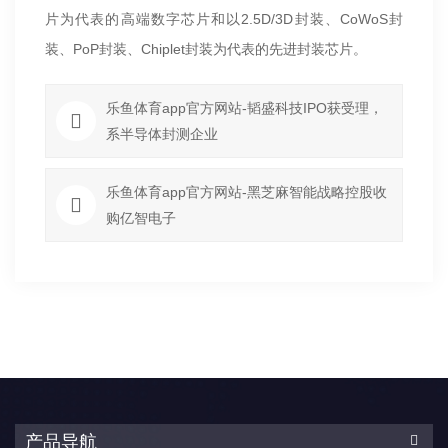
片为代表的高端数字芯片和以2.5D/3D封装、CoWoS封
装、PoP封装、Chiplet封装为代表的先进封装芯片。
乐鱼体育app官方网站-韬盛科技IPO获受理，
系半导体封测企业
乐鱼体育app官方网站-黑芝麻智能战略控股收
购亿智电子
产品导航