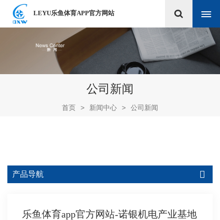
LEYU乐鱼体育APP官方网站
公司新闻
首页
>
新闻中心
>
公司新闻
产品导航
乐鱼体育app官方网站-诺银机电产业基地