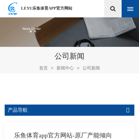
LEYU乐鱼体育APP官方网站
公司新闻
首页
>
新闻中心
>
公司新闻
产品导航
乐鱼体育app官方网站-原厂产能倾向