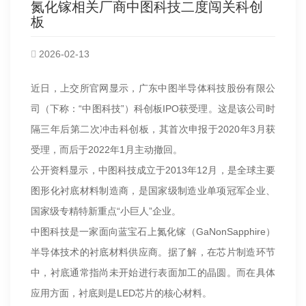
氮化镓相关厂商中图科技二度闯关科创
板
2026-02-13
近日，上交所官网显示，广东中图半导体科技股份有限公
司（下称：“中图科技”）科创板IPO获受理。这是该公司时
隔三年后第二次冲击科创板，其首次申报于2020年3月获
受理，而后于2022年1月主动撤回。
公开资料显示，中图科技成立于2013年12月，是全球主要
图形化衬底材料制造商，是国家级制造业单项冠军企业、
国家级专精特新重点“小巨人”企业。
中图科技是一家面向蓝宝石上氮化镓（GaNonSapphire）
半导体技术的衬底材料供应商。据了解，在芯片制造环节
中，衬底通常指尚未开始进行表面加工的晶圆。而在具体
应用方面，衬底则是LED芯片的核心材料。