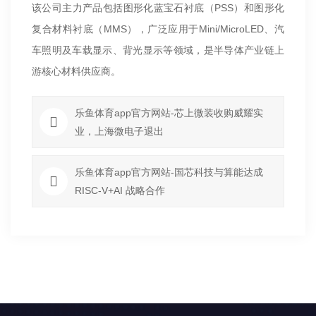
该公司主力产品包括图形化蓝宝石衬底（PSS）和图形化
复合材料衬底（MMS），广泛应用于Mini/MicroLED、汽
车照明及车载显示、背光显示等领域，是半导体产业链上
游核心材料供应商。
乐鱼体育app官方网站-芯上微装收购威耀实
业，上海微电子退出
乐鱼体育app官方网站-国芯科技与算能达成
RISC-V+AI 战略合作