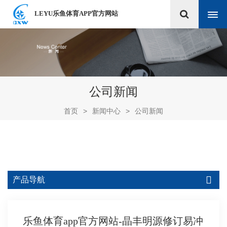
LEYU乐鱼体育APP官方网站
公司新闻
首页
>
新闻中心
>
公司新闻
产品导航
乐鱼体育app官方网站-晶丰明源修订易冲