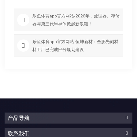
乐鱼体育app官方网站-2026年，处理器、存储
器与第三代半导体掀起新浪潮！
乐鱼体育app官方网站-恒坤新材：合肥光刻材
料工厂已完成部分规划建设
产品导航
联系我们