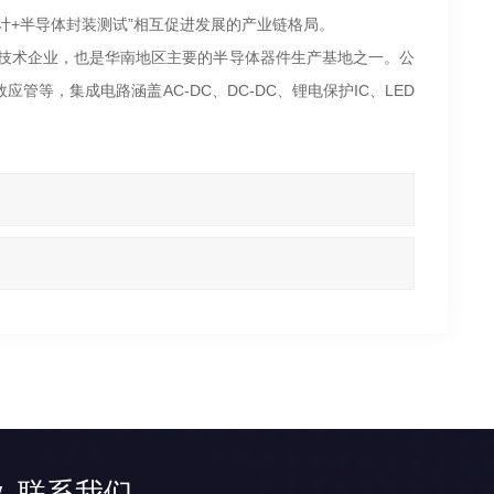
计+半导体封装测试”相互促进发展的产业链格局。
新技术企业，也是华南地区主要的半导体器件生产基地之一。公
等，集成电路涵盖AC-DC、DC-DC、锂电保护IC、LED
联系我们