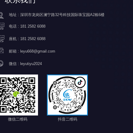
地址 : 深圳市龙岗区澜宁路32号科技国际珠宝园A2栋6楼
电话 :
181 2582 6088
座机 :
181 2582 6088
邮箱 :
leyu668@gmail.com
微信 :
leyutiyu2024
微信二维码
抖音二维码