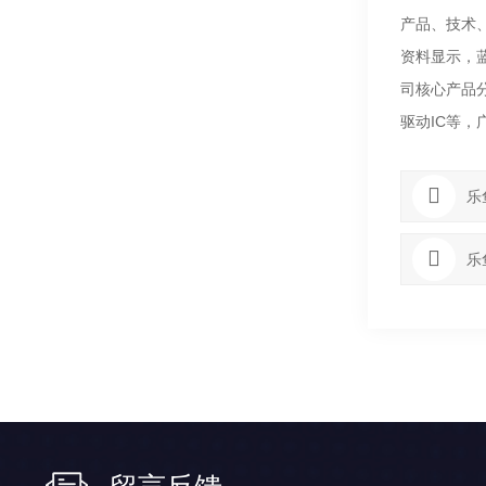
产品、技术
资料显示，
司核心产品分
驱动IC等
乐
乐