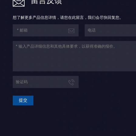
留言反馈
想了解更多产品信息详情，请您在此留言，我们会尽快回复您。