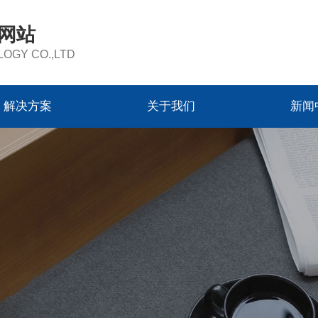
方网站
OGY CO.,LTD
解决方案
关于我们
新闻