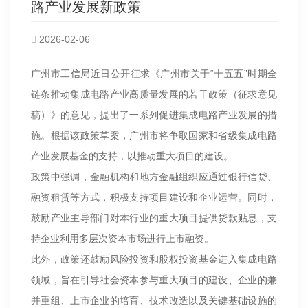
路产业发展新政策
2026-02-06
广州市工信局近日公开征求《广州市关于“十五五”时期全
链条推动集成电路产业高质量发展的若干政策（征求意见
稿）》的意见，提出了一系列促进集成电路产业发展的措
施。根据该政策草案，广州市将争取国家和省级集成电路
产业发展基金的支持，以推动重大项目的建设。
政策中强调，金融机构和地方金融组织应通过银行信贷、
融资租赁等方式，积极支持项目建设和企业运营。同时，
鼓励产业主导部门对本行业的重大项目提供贷款贴息，支
持企业利用多层次资本市场进行上市融资。
此外，政策还鼓励风险投资和股权投资基金进入集成电路
领域，旨在引导社会资本参与重大项目的建设、企业的兼
并重组、上市企业的培育、技术改造以及关键基础设施的