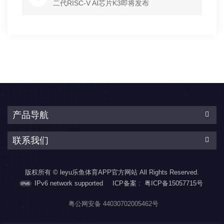
二代RISC-V AI芯片K3即将发布
产品导航
联系我们
版权所有 © leyu乐鱼体育APP官方网站 All Rights Reserved.
IPv6 network supported
ICP备案 :
粤ICP备15057715号
粤公网安备 44030702005462号