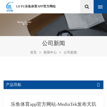
LEYU乐鱼体育APP官方网站
公司新闻
首页
>
新闻中心
>
公司新闻
产品导航
乐鱼体育app官方网站-MediaTek发布天玑