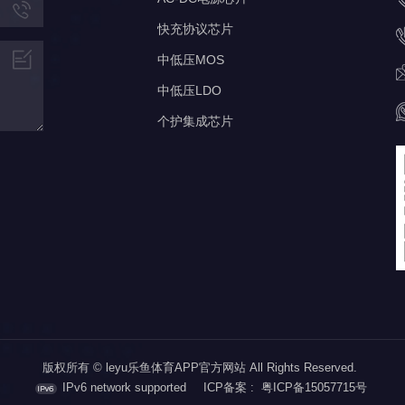
快充协议芯片
中低压MOS
中低压LDO
个护集成芯片
版权所有 © leyu乐鱼体育APP官方网站 All Rights Reserved.
IPv6 network supported
ICP备案 :
粤ICP备15057715号