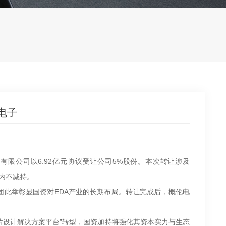
伦电子
有限公司以6.92亿元协议受让公司5%股份。本次转让涉及
月内不减持。
团此举彰显国资对EDA产业的长期布局。转让完成后，概伦电
芯片设计解决方案平台”转型，国资加持将强化其资本实力与生态