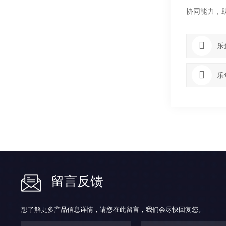
协同能力，
乐
乐
留言反馈
想了解更多产品信息详情，请您在此留言，我们会尽快回复您。