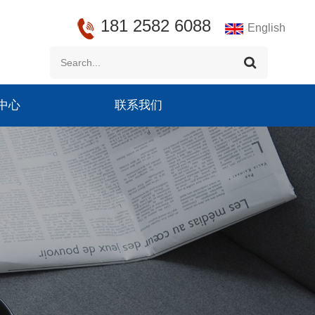
181 2582 6088
English
中心
联系我们