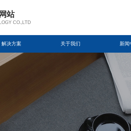
方网站
OGY CO.,LTD
解决方案
关于我们
新闻