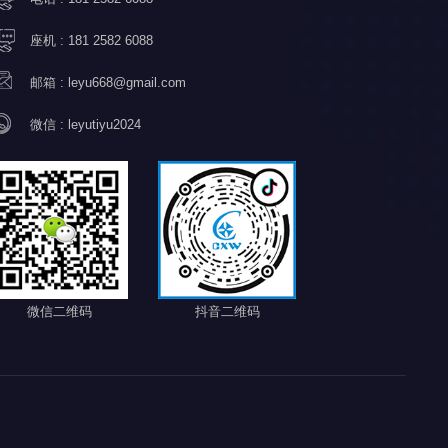
座机 :
181 2582 6088
邮箱 :
leyu668@gmail.com
微信 :
leyutiyu2024
微信二维码
抖音二维码