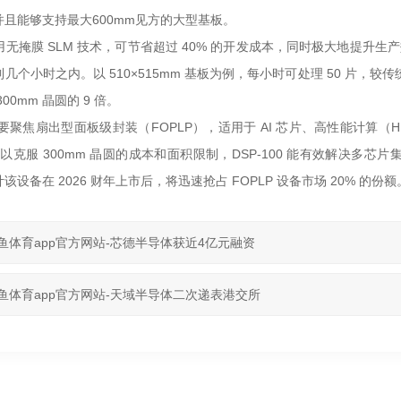
并且能够支持最大600mm见方的大型基板。
0使用无掩膜 SLM 技术，可节省超过 40% 的开发成本，同时极大地提升生
几个小时之内。以 510×515mm 基板为例，每小时可处理 50 片，较传
00mm 晶圆的 9 倍。
0 主要聚焦扇出型面板级封装（FOPLP），适用于 AI 芯片、高性能计
技术以克服 300mm 晶圆的成本和面积限制，DSP-100 能有效解决
该设备在 2026 财年上市后，将迅速抢占 FOPLP 设备市场 20% 的份额
鱼体育app官方网站-芯德半导体获近4亿元融资
鱼体育app官方网站-天域半导体二次递表港交所