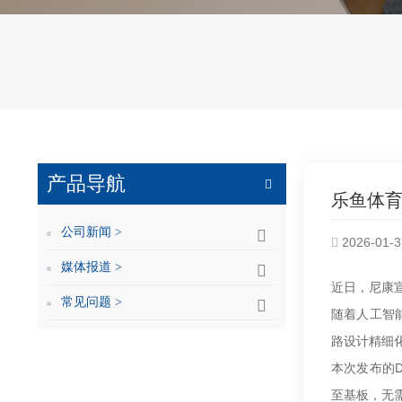
产品导航
乐鱼体育
公司新闻 >
2026-01-3
媒体报道 >
近日，尼康宣
常见问题 >
随着人工智
路设计精细
本次发布的D
至基板，无需