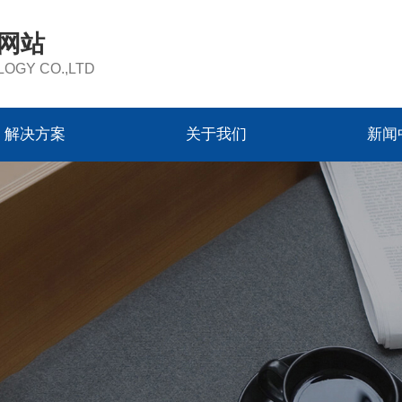
方网站
OGY CO.,LTD
解决方案
关于我们
新闻