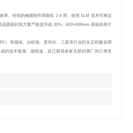
产效率。传统的掩膜制作周期在 2-4 周，使用 SLM 技术可将这
统晶圆级封装方案产能提升超 30%；600×600mm 基板的单片
算（HPC）等领域。台积电、英特尔、三星等行业巨头正积极采用
多芯片集成的技术瓶颈。据报道，其已获得多家头部封测厂的订单意
。