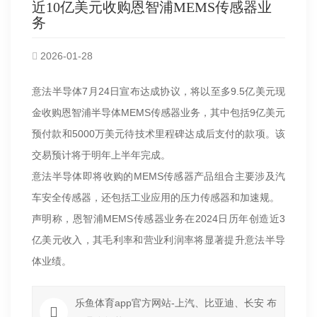
近10亿美元收购恩智浦MEMS传感器业
务
2026-01-28
意法半导体7月24日宣布达成协议，将以至多9.5亿美元现
金收购恩智浦半导体MEMS传感器业务，其中包括9亿美元
预付款和5000万美元待技术里程碑达成后支付的款项。该
交易预计将于明年上半年完成。
意法半导体即将收购的MEMS传感器产品组合主要涉及汽
车安全传感器，还包括工业应用的压力传感器和加速规。
声明称，恩智浦MEMS传感器业务在2024日历年创造近3
亿美元收入，其毛利率和营业利润率将显著提升意法半导
体业绩。
乐鱼体育app官方网站-上汽、比亚迪、长安 布