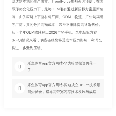
以达到本地化生产供货。TrendForce集邦咨询预估，在国
际形势变化压力下，最终OEM唯有通过新招标方案重新包
装，由供应链上下游材料厂商、ODM、物流、广告与渠道
等厂商，共同分担高额成本，甚至不排除提高终端售价。
从下半年OEM陆续释出2026年的手机、笔电招标方案
(RFQ)情况来看，供应链很快将受成本压力影响，利润也
将进一步受到压缩。
乐鱼体育app官方网站-华为哈勃投资再落一
子！
乐鱼体育app官方网站-闪迪成立HBF™技术顾
问委员会，指导高带宽闪存技术发展与战略