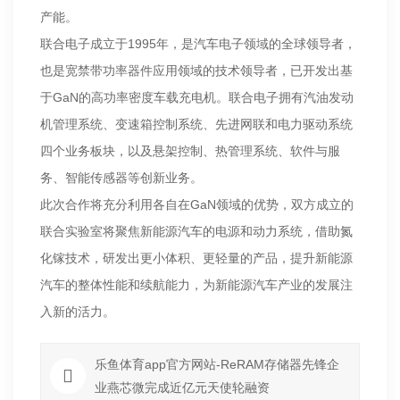
产能。
联合电子成立于1995年，是汽车电子领域的全球领导者，
也是宽禁带功率器件应用领域的技术领导者，已开发出基
于GaN的高功率密度车载充电机。联合电子拥有汽油发动
机管理系统、变速箱控制系统、先进网联和电力驱动系统
四个业务板块，以及悬架控制、热管理系统、软件与服
务、智能传感器等创新业务。
此次合作将充分利用各自在GaN领域的优势，双方成立的
联合实验室将聚焦新能源汽车的电源和动力系统，借助氮
化镓技术，研发出更小体积、更轻量的产品，提升新能源
汽车的整体性能和续航能力，为新能源汽车产业的发展注
入新的活力。
乐鱼体育app官方网站-ReRAM存储器先锋企
业燕芯微完成近亿元天使轮融资