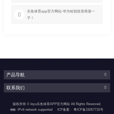
乐鱼体育app官方网站-华为哈勃投资再落一
子！
产品导航
联系我们
版权所有 © leyu乐鱼体育APP官方网站 All Rights Reserved.
IPv6 network supported
ICP备案 :
粤ICP备15057715号