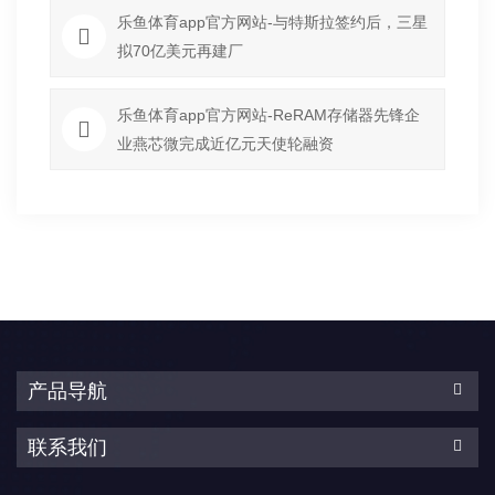
乐鱼体育app官方网站-与特斯拉签约后，三星
拟70亿美元再建厂
乐鱼体育app官方网站-ReRAM存储器先锋企
业燕芯微完成近亿元天使轮融资
产品导航
联系我们