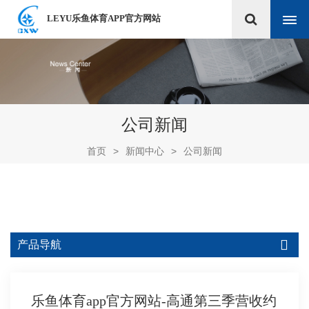
LEYU乐鱼体育APP官方网站
公司新闻
首页
>
新闻中心
>
公司新闻
产品导航
乐鱼体育app官方网站-高通第三季营收约