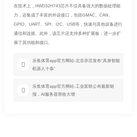
在技术上，HWD32H743芯片不仅具备强大的数据处理能
力，还集成了丰富的外设接口，包括GMAC、CAN、
GPIO、UART、SPI、I2C、USB等，快速与其他设备进行
通信和连接。此外，该芯片还支持多种扩展板，进一步扩
展了其功能和接口。
乐鱼体育app官方网站-北京亦庄发布“具身智能
机器人十条”
乐鱼体育app官方网站-工业富联公布最新财
报，AI服务器营收大增