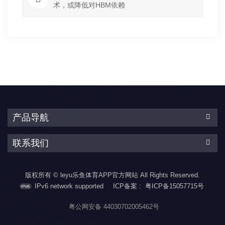
术，或降低对HBM依赖
产品导航
联系我们
版权所有 © leyu乐鱼体育APP官方网站 All Rights Reserved.
IPv6 network supported
ICP备案 :
粤ICP备15057715号
粤公网安备 44030702005462号