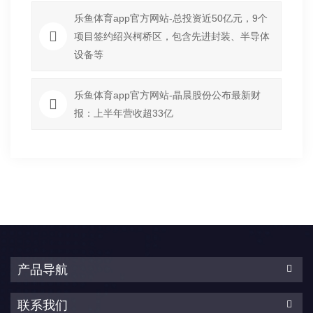
乐鱼体育app官方网站-总投资近50亿元，9个
项目签约绍兴柯桥区，包含先进封装、半导体
设备等
乐鱼体育app官方网站-晶晨股份公布最新财
报：上半年营收超33亿
产品导航
联系我们