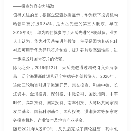
——投资阵容实力强劲
值得关注的是，根据企查查数据显示，华为旗下投资机构
哈勃科技持股6.34%，是天岳先进的第三大股东。早在
2019年8月，华为哈勃就参与了天岳先进的A轮融资。业界
人士认为，华为对天岳先进的投资，主要是因为其碳化硅
衬底可用于华为昇腾芯片制造，提升芯片耐高温性能，进
一步摆脱对国际芯片的依赖。
除此之外，2019年12月，天岳先进通过增资引入众海泰
昌、辽宁海通新能源和辽宁中德等外部投资人。2020年，
连续三轮融资引进了海通开元、惠友投资、和生中德、长
江资本、金浦投资、深创投、中微公司、国投招商、中车
时代、高新投资、国策投资、南车创投、大湾区共同家园
发展基金、国新科创基金、国和投资、潇湘资本等多家财
务投资机构、产业资本及地方产业基金。
随后2021年A股IPO时，又先后完成了两轮融资，其中包