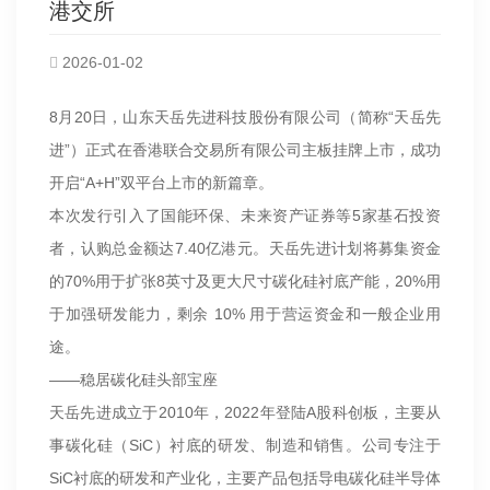
港交所
2026-01-02
8月20日，山东天岳先进科技股份有限公司（简称“天岳先
进”）正式在香港联合交易所有限公司主板挂牌上市，成功
开启“A+H”双平台上市的新篇章。
本次发行引入了国能环保、未来资产证券等5家基石投资
者，认购总金额达7.40亿港元。天岳先进计划将募集资金
的70%用于扩张8英寸及更大尺寸碳化硅衬底产能，20%用
于加强研发能力，剩余 10% 用于营运资金和一般企业用
途。
——稳居碳化硅头部宝座
天岳先进成立于2010年，2022年登陆A股科创板，主要从
事碳化硅（SiC）衬底的研发、制造和销售。公司专注于
SiC衬底的研发和产业化，主要产品包括导电碳化硅半导体