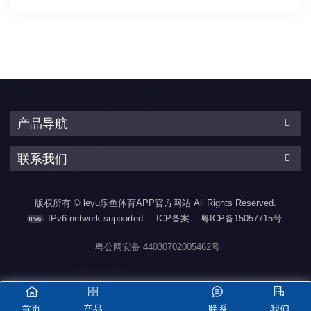
产品导航
联系我们
版权所有 © leyu乐鱼体育APP官方网站 All Rights Reserved.
IPv6 network supported
ICP备案 :
粤ICP备15057715号
粤公网安备 44030702005462号
首页
产品
联系
我们