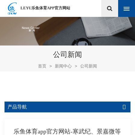
LEYU乐鱼体育APP官方网站
公司新闻
首页
>
新闻中心
>
公司新闻
产品导航
乐鱼体育app官方网站-寒武纪、景嘉微等