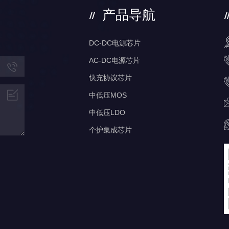
产品导航
DC-DC电源芯片
AC-DC电源芯片
快充协议芯片
中低压MOS
中低压LDO
个护集成芯片