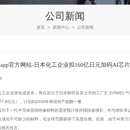
公司新闻
首页
>
新闻中心
>
公司新闻
app官方网站-日本化工企业拟160亿日元加码AI芯
6
工企业旭化成宣布，将在其位于日本静冈县富士市的工厂扩大PIMEL™感
7.8亿元），计划到2030年将现有产能翻一番。
因为下一代半导体层间绝缘材料的需求预计将持续快速增长，年均增长率达8
集成化不可缺少的材料，在全球范围获得了高度信赖。此前，由于AI算
的相关传言。