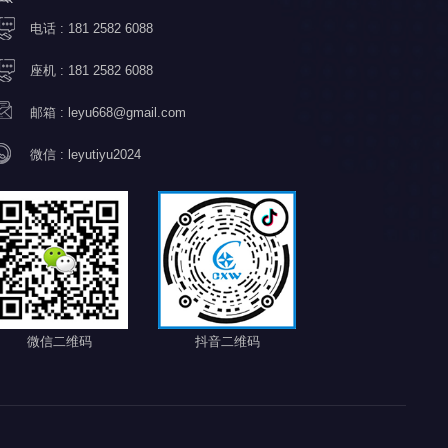
电话 :
181 2582 6088
座机 :
181 2582 6088
邮箱 :
leyu668@gmail.com
微信 :
leyutiyu2024
微信二维码
抖音二维码