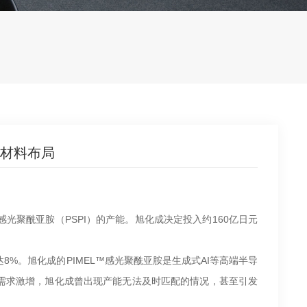
片材料布局
光聚酰亚胺（PSPI）的产能。旭化成决定投入约160亿日元
%。旭化成的PIMEL™感光聚酰亚胺是生成式AI等高端半导
力需求激增，旭化成曾出现产能无法及时匹配的情况，甚至引发