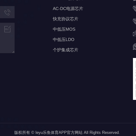
AC-DC电源芯片
快充协议芯片
中低压MOS
中低压LDO
个护集成芯片
版权所有 © leyu乐鱼体育APP官方网站 All Rights Reserved.