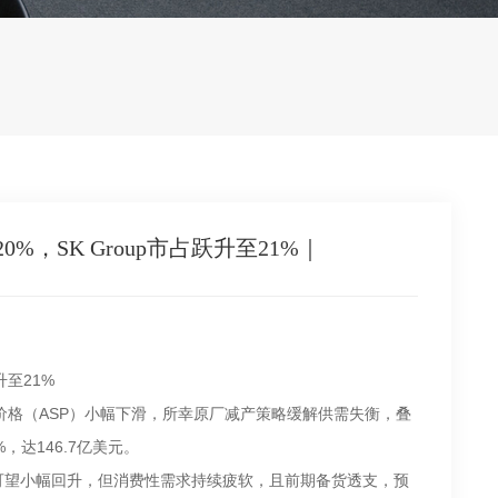
0%，SK Group市占跃升至21%｜
跃升至21%
平均销售价格（ASP）小幅下滑，所幸原厂减产策略缓解供需失衡，叠
达146.7亿美元。
可望小幅回升，但消费性需求持续疲软，且前期备货透支，预