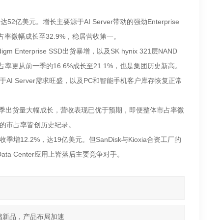
2亿美元。增长主要源于AI Server带动的强劲Enterprise
占率微幅成长至32.9%，稳居营收第一。
m Enterprise SSD出货暴增，以及SK hynix 321层NAND
占率更从前一季的16.6%成长至21.1%，也是集团历史新高。
于AI Server需求旺盛，以及PC和智能手机客户库存恢复正常
然其单季出货量大幅成长，营收表现已优于预期，即便整体市占率微
 SSD的市占率皆创历史纪录。
增12.2%，达19亿美元。但SanDisk与Kioxia合资工厂的
Data Center应用上皆落后主要竞争对手。
用存储新品，产品布局加速