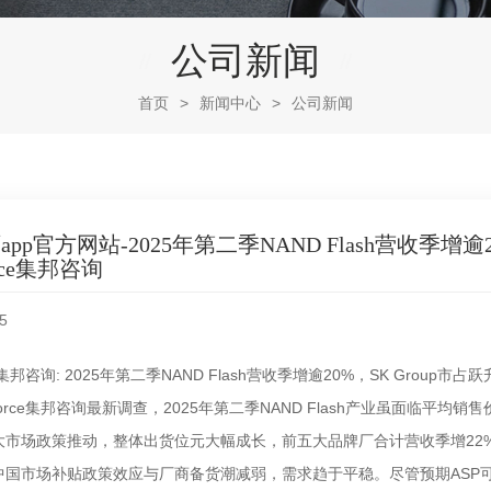
公司新闻
首页
>
新闻中心
>
公司新闻
pp官方网站-2025年第二季NAND Flash营收季增逾2
orce集邦咨询
5
ce集邦咨询: 2025年第二季NAND Flash营收季增逾20%，SK Group市占
dForce集邦咨询最新调查，2025年第二季NAND Flash产业虽面临
市场政策推动，整体出货位元大幅成长，前五大品牌厂合计营收季增22%，
中国市场补贴政策效应与厂商备货潮减弱，需求趋于平稳。尽管预期ASP