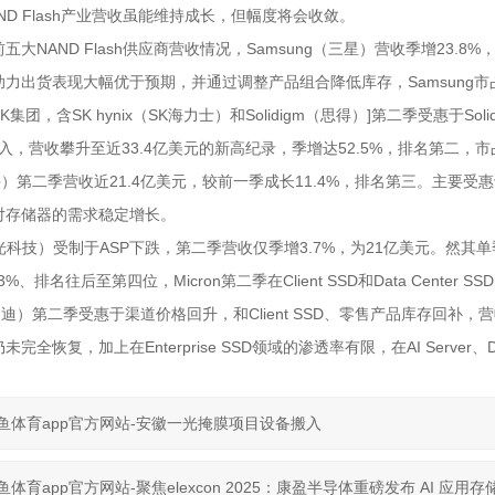
ND Flash产业营收虽能维持成长，但幅度将会收敛。
大NAND Flash供应商营收情况，Samsung（三星）营收季增23.8%，达5
助力出货表现大幅优于预期，并通过调整产品组合降低库存，Samsung市
 [SK集团，含SK hynix（SK海力士）和Solidigm（思得）]第二季受惠于Solidig
产导入，营收攀升至近33.4亿美元的新高纪录，季增达52.5%，排名第二，市
（铠侠）第二季营收近21.4亿美元，较前一季成长11.4%，排名第三。主要受惠
对存储器的需求稳定增长。
（美光科技）受制于ASP下跌，第二季营收仅季增3.7%，为21亿美元。
3%、排名往后至第四位，Micron第二季在Client SSD和Data Center
（闪迪）第二季受惠于渠道价格回升，和Client SSD、零售产品库存回补，营收季
完全恢复，加上在Enterprise SSD领域的渗透率有限，在AI Server、
鱼体育app官方网站-安徽一光掩膜项目设备搬入
鱼体育app官方网站-聚焦elexcon 2025：康盈半导体重磅发布 AI 应