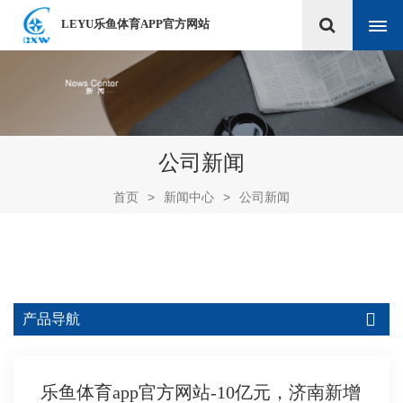
LEYU乐鱼体育APP官方网站
公司新闻
首页
>
新闻中心
>
公司新闻
产品导航
乐鱼体育app官方网站-10亿元，济南新增