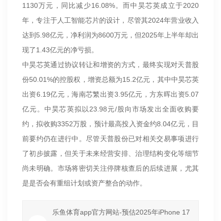
1130万元，同比减少16.08%。而中昊芯英成立于2020
年，专注于人工智能芯片的设计，尽管其2024年营业收入
达到5.98亿元，净利润为8600万元，但2025年上半年却出
现了1.43亿元的净亏损。
中昊芯英通过协议转让和增资的方式，最终实现对天普股
份50.01%的控股权，增资总额为15.2亿元，其中中昊芯英
出资6.19亿元，海南芯繁出资3.95亿元，方东晖出资5.07
亿元。中昊芯英拟以23.98元/股向市场发出全面收购要
约，拟收购3352万股，预计最高投入资金约8.04亿元，目
前要约仍在进行中。尽管天普股份已对相关交易事项进行
了初步披露，但关于未来经营安排、治理结构变化等细节
尚未明确。市场将密切关注停牌核查后的后续进展，尤其
是是否会有重组计划或资产整合的动作。
乐鱼体育app官方网站-预估2025年iPhone 17