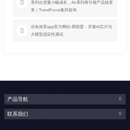
系列出货量小幅成长，Air系列将引领产品线变
革｜TrendForce集邦咨询
乐鱼体育app官方网站-两部委：开展AI芯片与
大模型适应性测试
产品导航
联系我们