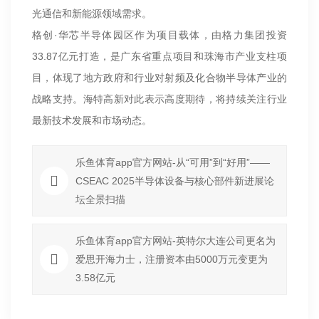
光通信和新能源领域需求。
格创·华芯半导体园区作为项目载体，由格力集团投资
33.87亿元打造，是广东省重点项目和珠海市产业支柱项
目，体现了地方政府和行业对射频及化合物半导体产业的
战略支持。海特高新对此表示高度期待，将持续关注行业
最新技术发展和市场动态。
乐鱼体育app官方网站-从“可用”到“好用”——
CSEAC 2025半导体设备与核心部件新进展论
坛全景扫描
乐鱼体育app官方网站-英特尔大连公司更名为
爱思开海力士，注册资本由5000万元变更为
3.58亿元