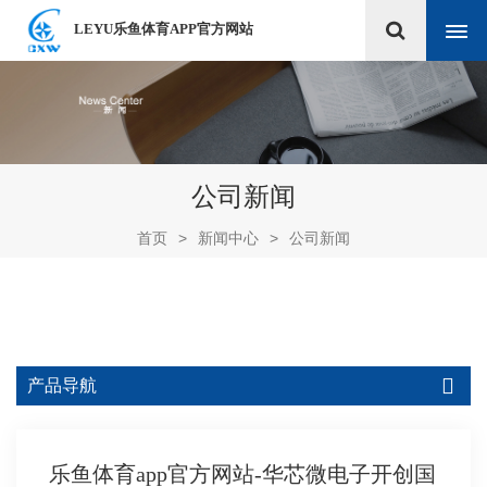
LEYU乐鱼体育APP官方网站
公司新闻
首页
>
新闻中心
>
公司新闻
产品导航
乐鱼体育app官方网站-华芯微电子开创国