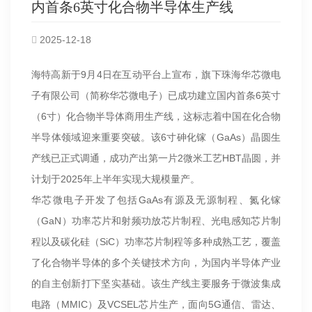
内首条6英寸化合物半导体生产线
2025-12-18
海特高新于9月4日在互动平台上宣布，旗下珠海华芯微电
子有限公司（简称华芯微电子）已成功建立国内首条6英寸
（6寸）化合物半导体商用生产线，这标志着中国在化合物
半导体领域迎来重要突破。该6寸砷化镓（GaAs）晶圆生
产线已正式调通，成功产出第一片2微米工艺HBT晶圆，并
计划于2025年上半年实现大规模量产。
华芯微电子开发了包括GaAs有源及无源制程、氮化镓
（GaN）功率芯片和射频功放芯片制程、光电感知芯片制
程以及碳化硅（SiC）功率芯片制程等多种成熟工艺，覆盖
了化合物半导体的多个关键技术方向，为国内半导体产业
的自主创新打下坚实基础。该生产线主要服务于微波集成
电路（MMIC）及VCSEL芯片生产，面向5G通信、雷达、