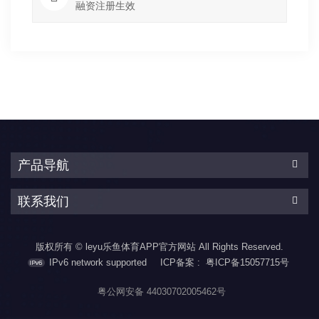
融资注册生效
产品导航
联系我们
版权所有 © leyu乐鱼体育APP官方网站 All Rights Reserved.
IPv6 network supported
ICP备案 :
粤ICP备15057715号
粤公网安备 44030702005462号