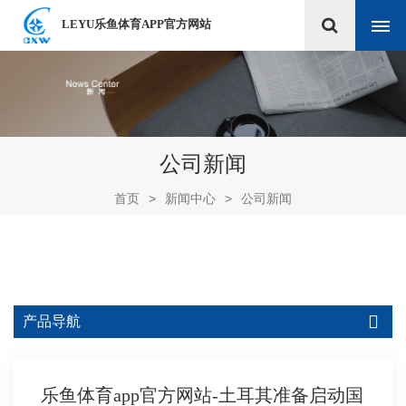
LEYU乐鱼体育APP官方网站
公司新闻
首页
>
新闻中心
>
公司新闻
产品导航
乐鱼体育app官方网站-土耳其准备启动国