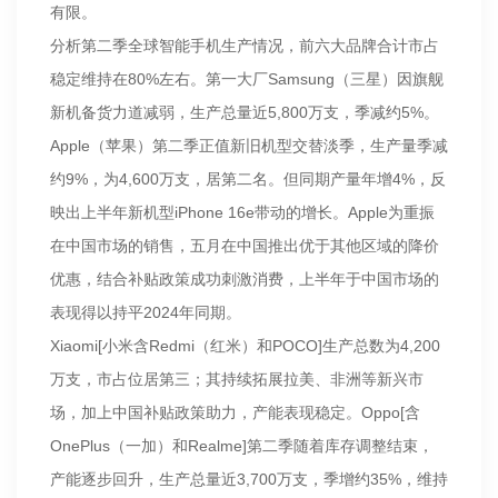
有限。
分析第二季全球智能手机生产情况，前六大品牌合计市占
稳定维持在80%左右。第一大厂Samsung（三星）因旗舰
新机备货力道减弱，生产总量近5,800万支，季减约5%。
Apple（苹果）第二季正值新旧机型交替淡季，生产量季减
约9%，为4,600万支，居第二名。但同期产量年增4%，反
映出上半年新机型iPhone 16e带动的增长。Apple为重振
在中国市场的销售，五月在中国推出优于其他区域的降价
优惠，结合补贴政策成功刺激消费，上半年于中国市场的
表现得以持平2024年同期。
Xiaomi[小米含Redmi（红米）和POCO]生产总数为4,200
万支，市占位居第三；其持续拓展拉美、非洲等新兴市
场，加上中国补贴政策助力，产能表现稳定。Oppo[含
OnePlus（一加）和Realme]第二季随着库存调整结束，
产能逐步回升，生产总量近3,700万支，季增约35%，维持