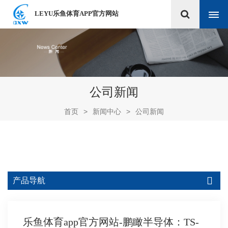
LEYU乐鱼体育APP官方网站
公司新闻
首页
>
新闻中心
>
公司新闻
产品导航
乐鱼体育app官方网站-鹏瞰半导体：TS-