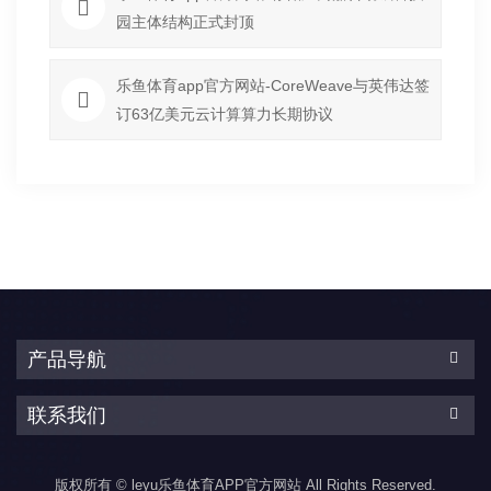
园主体结构正式封顶
乐鱼体育app官方网站-CoreWeave与英伟达签
订63亿美元云计算算力长期协议
产品导航
联系我们
版权所有 © leyu乐鱼体育APP官方网站 All Rights Reserved.