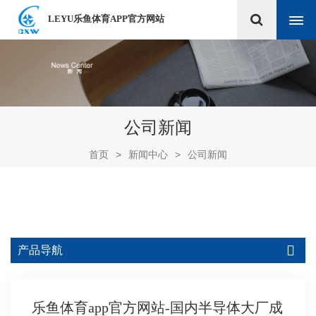
LEYU乐鱼体育APP官方网站
公司新闻
首页
>
新闻中心
>
公司新闻
产品导航
乐鱼体育app官方网站-国内半导体大厂成