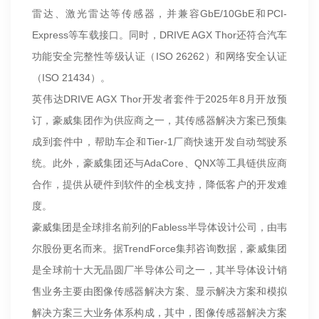
雷达、激光雷达等传感器，并兼容GbE/10GbE和PCI-
Express等车载接口。同时，DRIVE AGX Thor还符合汽车
功能安全完整性等级认证（ISO 26262）和网络安全认证
（ISO 21434）。
英伟达DRIVE AGX Thor开发者套件于2025年8月开放预
订，豪威集团作为供应商之一，其传感器解决方案已预集
成到套件中，帮助车企和Tier-1厂商快速开发自动驾驶系
统。此外，豪威集团还与AdaCore、QNX等工具链供应商
合作，提供从硬件到软件的全栈支持，降低客户的开发难
度。
豪威集团是全球排名前列的Fabless半导体设计公司，由韦
尔股份更名而来。据TrendForce集邦咨询数据，豪威集团
是全球前十大无晶圆厂半导体公司之一，其半导体设计销
售业务主要由图像传感器解决方案、显示解决方案和模拟
解决方案三大业务体系构成，其中，图像传感器解决方案