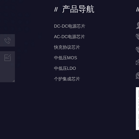
产品导航
DC-DC电源芯片
AC-DC电源芯片
快充协议芯片
中低压MOS
中低压LDO
个护集成芯片