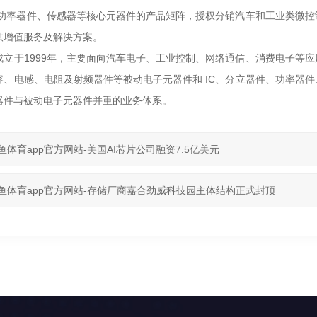
、功率器件、传感器等核心元器件的产品矩阵，授权分销汽车和工业类微
提供增值服务及解决方案。
成立于1999年，主要面向汽车电子、工业控制、网络通信、消费电子等
容、电感、电阻及射频器件等被动电子元器件和 IC、分立器件、功率器
器件与被动电子元器件并重的业务体系。
鱼体育app官方网站-美国AI芯片公司融资7.5亿美元
鱼体育app官方网站-存储厂商嘉合劲威科技园主体结构正式封顶