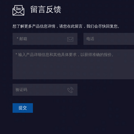
留言反馈
想了解更多产品信息详情，请您在此留言，我们会尽快回复您。