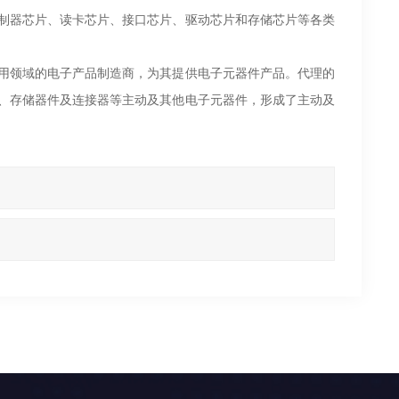
控制器芯片、读卡芯片、接口芯片、驱动芯片和存储芯片等各类
应用领域的电子产品制造商，为其提供电子元器件产品。代理的
件、存储器件及连接器等主动及其他电子元器件，形成了主动及